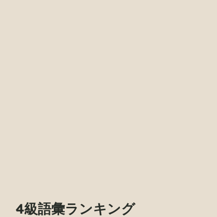
4級語彙ランキング