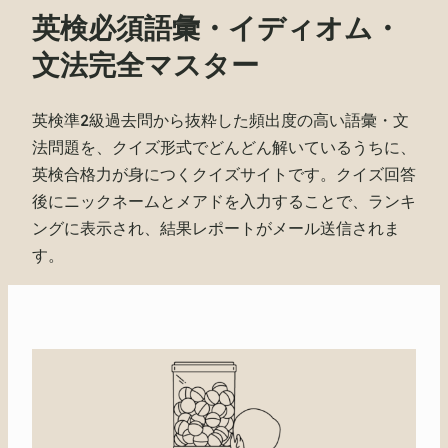
英検必須語彙・イディオム・
文法完全マスター
英検準2級過去問から抜粋した頻出度の高い語彙・文
法問題を、クイズ形式でどんどん解いているうちに、
英検合格力が身につくクイズサイトです。クイズ回答
後にニックネームとメアドを入力することで、ランキ
ングに表示され、結果レポートがメール送信されま
す。