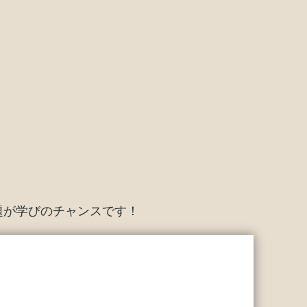
題が学びのチャンスです！