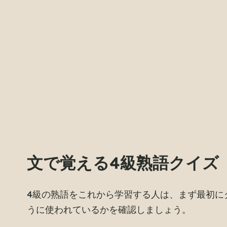
文で覚える4級熟語クイズ
4級の熟語をこれから学習する人は、まず最初に
うに使われているかを確認しましょう。