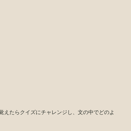
覚えたらクイズにチャレンジし、文の中でどのよ