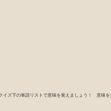
クイズ下の単語リストで意味を覚えましょう！ 意味を