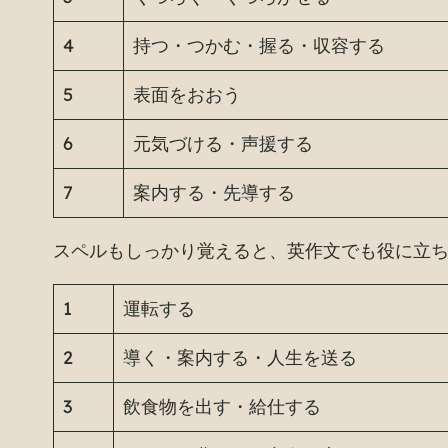
4
持つ・つかむ・握る・収容する
5
表面をおおう
6
元気づける・声援する
7
案内する・先導する
スペルもしっかり覚えると、英作文でも役に立
1
運転する
2
導く・案内する・人生を送る
3
飲食物を出す・給仕する