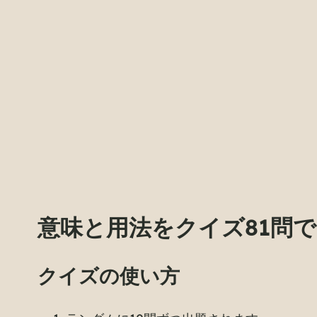
意味と用法をクイズ81問
クイズの使い方