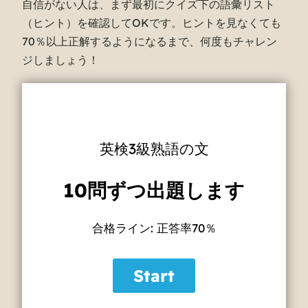
自信がない人は、まず最初にクイズ下の語彙リスト
（ヒント）を確認してOKです。ヒントを見なくても
70％以上正解するようになるまで、何度もチャレン
ジしましょう！
英検3級熟語の文
10問ずつ出題します
合格ライン: 正答率70％