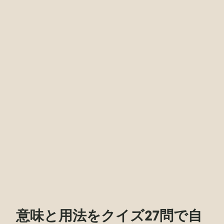
意味と用法をクイズ27問で自